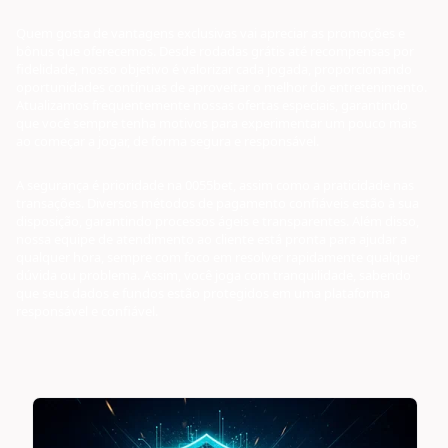
Quem gosta de vantagens exclusivas vai apreciar as promoções e
bônus que oferecemos. Desde rodadas grátis até recompensas por
fidelidade, nosso objetivo é valorizar cada jogada, proporcionando
oportunidades contínuas de aproveitar o melhor do entretenimento.
Atualizamos frequentemente nossas ofertas especiais, garantindo
que você sempre tenha motivos para experimentar um pouco mais
ao começar a jogar, de forma segura e responsável.
A segurança é prioridade na 0055bet, assim como a praticidade nas
transações. Diversos métodos de pagamento confiáveis estão à sua
disposição, garantindo processos ágeis e transparentes. Além disso,
nossa equipe de atendimento ao cliente está pronta para ajudar a
qualquer hora, sempre com foco em resolver rapidamente qualquer
dúvida ou problema. Assim, você joga com tranquilidade, sabendo
que seus dados e fundos estão protegidos em uma plataforma
responsável e confiável.