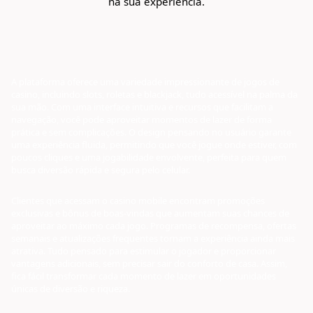
na sua experiência.
A plataforma oferece uma variedade impressionante de jogos de
casino, incluindo slots, roletas e blackjack, tudo acessível na palma da
sua mão. Com uma interface intuitiva e recursos que facilitam a
navegação, você pode aproveitar momentos de lazer de forma
prática e sem complicações. O design pensando no usuário garante
uma experiência fluida, permitindo que você jogue onde estiver, com
poucos cliques e uma jogabilidade envolvente, perfeita para quem
busca diversão rápida e segura pelo celular.
Clientes que acessam o casino mobile encontram promoções
exclusivas e bônus de boas-vindas que aumentam suas chances de
aproveitar ao máximo cada jogo. Programas de recompensa, ofertas
semanais e atualizações frequentes tornam a experiência ainda mais
atrativa. Tudo pensado para estimular o jogador e proporcionar
vantagens adicionais, sem precisar sair do conforto de casa. Assim,
fica fácil transformar cada momento de lazer em oportunidades
únicas de diversão e riqueza.