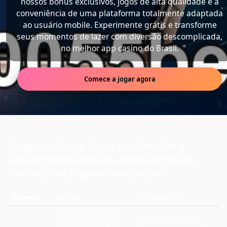
nossos bônus exclusivos, jogos de alta qualidade e a
conveniência de uma plataforma totalmente adaptada
ao usuário mobile. Experimente grátis e transforme
seus momentos de lazer com diversão descomplicada,
no melhor app casino do Brasil.
Comece a jogar agora
Comparação de Recursos: 0055bet x
Concorrentes no Mercado de Jogos de
Casino para Dispositivos Móveis
Recurso
0055bet
Concorrentes
Plataforma otimizada
Algumas plataformas
para smartphones e