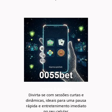
Jogos Rápidos
Divirta-se com sessões curtas e
dinâmicas, ideais para uma pausa
rápida e entretenimento imediato
no seu celular.