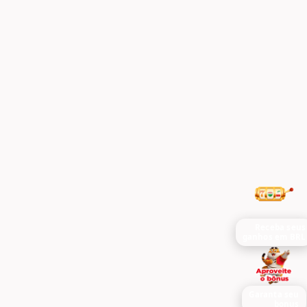
Receba seus
ganhos em BRL
Garanta seu
bonus