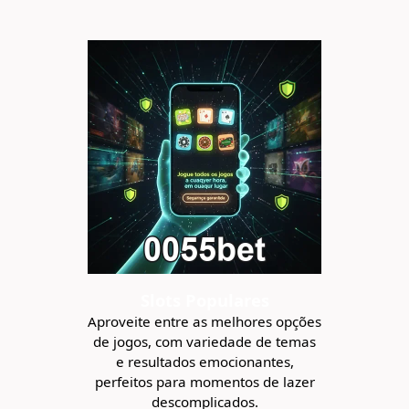
Slots Populares
Aproveite entre as melhores opções
de jogos, com variedade de temas
e resultados emocionantes,
perfeitos para momentos de lazer
descomplicados.