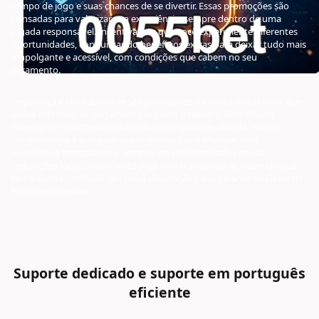
tempo de jogo e suas chances de se divertir. Essas promoções são
pensadas para valorizar sua experiência, sempre dentro de uma
jogada responsável. Incentivamos que você experimente diferentes
oportunidades, conquistando benefícios extras para deixar tudo mais
empolgante e acessível, com condições que cabem no seu
orçamento.
Segurança e confiabilidade são prioridades na nossa plataforma, que
utiliza métodos de pagamento seguros e rápidos, além de um
sistema de suporte dedicado para tirar qualquer dúvida. Nosso
compromisso é proteger suas informações e oferecer uma
experiência transparente, sempre em conformidade com as
regulações locais. Assim, você joga com tranquilidade, sabendo que
tem suporte confiável sempre à disposição para garantir seu lazer de
forma responsável.
Suporte dedicado e suporte em português
eficiente