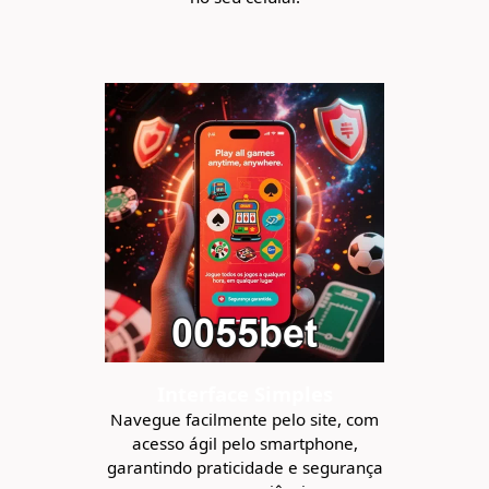
Interface Simples
Navegue facilmente pelo site, com
acesso ágil pelo smartphone,
garantindo praticidade e segurança