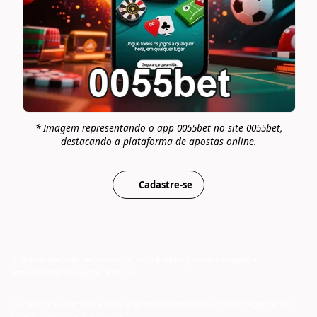
* Imagem representando o app 0055bet no site 0055bet,
destacando a plataforma de apostas online.
Cadastre-se
Politicas de jogo responsavel com limites personalizaveis e
ferramentas de autocontrole.
Plataforma otimizada para dispositivos moveis com carregamento
rapido e interface intuitiva.