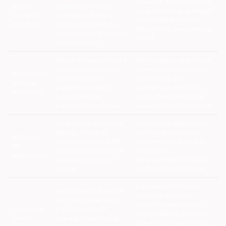
oferecem acesso limitado
Acesso
tablets, garantindo
ou aplicativos que exigem
móvel e
navegação fluida e
downloads adicionais,
interface
jogabilidade perfeita
dificultando a experiência
mesmo em dispositivos
móvel.
mais modestos.
Bônus de boas-vindas e
Ofertas gerais que muitas
promoções contínuas
vezes não consideram o
Promoções
específicas para
jogo mobile ou
e bônus
jogadores mobile,
apresentam condições
exclusivos
incentivando a
menos favoráveis para
participação contínua.
usuários de smartphones.
Diversidade de opções
Soluções de pagamento
rápidas, incluindo
restritas ou processos
Métodos
carteiras digitais e PIX,
mais lentos que podem
de
facilitando depósitos e
complicar o
pagamento
saques com poucos
gerenciamento de fundos
cliques.
via dispositivos móveis.
Suporte com horários
Atendimento acessível
limitados ou canais
24/7 via chat ao vivo,
multifuncionais menos
Suporte ao
especializado em
direcionados a usuários
cliente
dúvidas relacionadas
que acessam pelo celular,