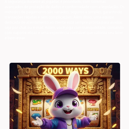
A segurança durante as jogadas é prioridade, com sistemas
avançados de proteção de dados e conformidade com a legislação. Os
métodos de pagamento são variados, seguros e simples, garantindo
transações rápidas e sem complicações. Além disso, uma equipe
dedicada de atendimento ao cliente está sempre pronta para auxiliar,
seja por chat ou e-mail. Assim, você joga com tranquilidade, contando
com suporte eficaz e uma experiência confiável que valoriza seu lazer
e bem-estar.