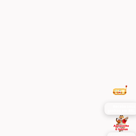
Receba seus
ganhos em BRL