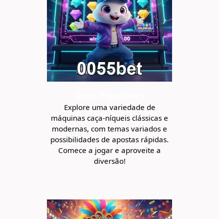
Slots Populares
Explore uma variedade de
máquinas caça-níqueis clássicas e
modernas, com temas variados e
possibilidades de apostas rápidas.
Comece a jogar e aproveite a
diversão!