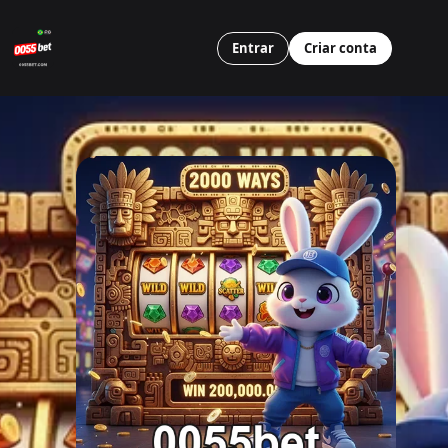
Entrar
Criar conta