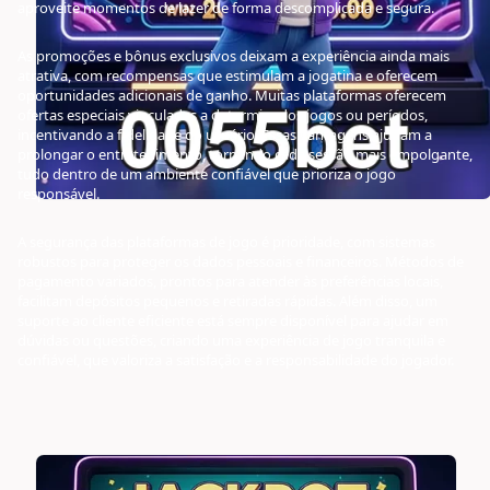
aproveite momentos de lazer de forma descomplicada e segura.
As promoções e bônus exclusivos deixam a experiência ainda mais
atrativa, com recompensas que estimulam a jogatina e oferecem
oportunidades adicionais de ganho. Muitas plataformas oferecem
ofertas especiais vinculadas a determinados jogos ou períodos,
incentivando a fidelidade do usuário. Essas vantagens ajudam a
prolongar o entretenimento, tornando cada sessão mais empolgante,
tudo dentro de um ambiente confiável que prioriza o jogo
responsável.
A segurança das plataformas de jogo é prioridade, com sistemas
robustos para proteger os dados pessoais e financeiros. Métodos de
pagamento variados, prontos para atender às preferências locais,
facilitam depósitos pequenos e retiradas rápidas. Além disso, um
suporte ao cliente eficiente está sempre disponível para ajudar em
dúvidas ou questões, criando uma experiência de jogo tranquila e
confiável, que valoriza a satisfação e a responsabilidade do jogador.