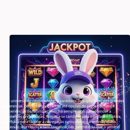
* Confie na nossa segurança e suporte para uma experiência
de jogo confiável e sem complicações na 0055bet, com
atenção dedicada a você.
🎮 Play Now
No universo do casino online, a variedade de jogos é um dos grandes
diferencial. Desde slots vibrantes até opções de jogos de mesa e
experiências de casino ao vivo, há sempre algo para atender a
diferentes preferências. Ressalta-se também uma interface intuitiva,
pensada para facilitar a navegação pelo celular, garantindo que a
diversão seja rápida e sem complicações, permitindo que o usuário