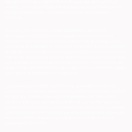
ágil, permitindo que cada momento de lazer seja aproveitado ao
máximo, com uma interface que une diversão e praticidade para os
jogadores que buscam um ambiente de jogo descontraído e
confiável.
As promoções oferecidas tornam a experiência ainda mais
empolgante, incentivando a participação contínua com bônus
atrativos e recompensas exclusivas. Seja através de rodadas grátis,
programas de fidelidade ou ofertas de temporada, as oportunidades
de impulsionar seu saldo estão sempre presentes, promovendo mais
chances de diversão e de explorar diferentes jogos sem se preocupar
com grandes apostas. Essas iniciativas reforçam o compromisso em
proporcionar um ambiente de jogo responsável, com benefícios para
quem gosta de se divertir com segurança.
A segurança é prioridade na plataforma, que utiliza métodos de
pagamento confiáveis e seguros para garantir tranquilidade na hora
de depositar e retirar. Além disso, o atendimento ao cliente está
sempre à disposição para esclarecer dúvidas ou resolver questões
rapidamente, reforçando a confiabilidade da marca. Assim, o jogador
pode focar na diversão, sabendo que suas informações e transações
estão protegidas, enquanto aproveita uma experiência de jogo
responsável e divertida.