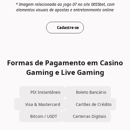
* Imagem relacionada ao jogo 07 no site 0055bet, com
elementos visuais de apostas e entretenimento online
Cadastre-se
Formas de Pagamento em Casino
Gaming e Live Gaming
PIX Instantâneo
Boleto Bancário
Visa & Mastercard
Cartões de Crédito
Bitcoin / USDT
Carteiras Digitais