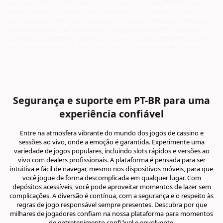
opções rápidas e confiáveis, como cartões, carteiras eletrônicas e
transferências. Além disso, um atendimento ao cliente de qualidade
garante suporte ágil, esclarecendo dúvidas e resolvendo qualquer
questão com eficiência. Assim, você joga com tranquilidade, focando
na diversão que a 0055bet oferece, de forma responsável e segura.
Segurança e suporte em PT-BR para uma
experiência confiável
Entre na atmosfera vibrante do mundo dos jogos de cassino e
sessões ao vivo, onde a emoção é garantida. Experimente uma
variedade de jogos populares, incluindo slots rápidos e versões ao
vivo com dealers profissionais. A plataforma é pensada para ser
intuitiva e fácil de navegar, mesmo nos dispositivos móveis, para que
você jogue de forma descomplicada em qualquer lugar. Com
depósitos acessíveis, você pode aproveitar momentos de lazer sem
complicações. A diversão é contínua, com a segurança e o respeito às
regras de jogo responsável sempre presentes. Descubra por que
milhares de jogadores confiam na nossa plataforma para momentos
de entretenimento confiável e envolvente.