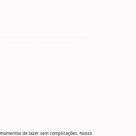
 jogos favoritos de forma rápida, seja pelo
penas maiores de idade possam entrar,
a, explorando os melhores slots e jogos
s momentos de lazer sem complicações. Nosso