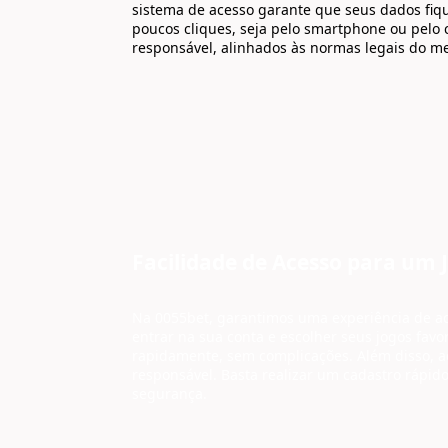
sistema de acesso garante que seus dados fiqu
poucos cliques, seja pelo smartphone ou pelo 
responsável, alinhados às normas legais do m
Facilidade de Acesso para um
Na 0055bet, garantimos uma experiência de ace
entrar na sua conta e escolher seus jogos favo
rapidamente, sem complicações. Além disso, 
responsável. Basta realizar um cadastro rápid
segurança.