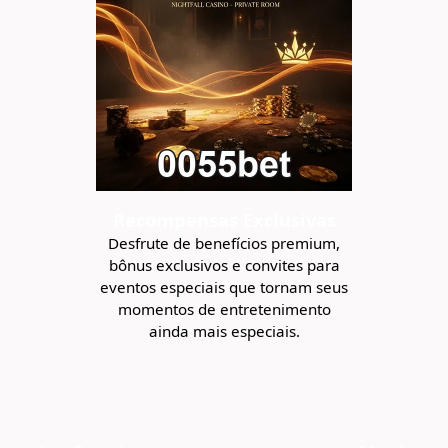
Recompensas Exclusivas
Desfrute de benefícios premium,
bônus exclusivos e convites para
eventos especiais que tornam seus
momentos de entretenimento
ainda mais especiais.