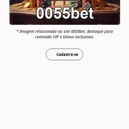
* Imagem relacionada ao site 0055bet, destaque para
conteúdo VIP e bônus exclusivos.
Cadastre-se
Membros do clube VIP desfrutam de uma experiência completa com
acesso a uma diversidade de jogos, incluindo slots populares, jogos
rápidos e entretenimento exclusivo. Além disso, a plataforma oferece
recursos especiais, como uma interface intuitiva que facilita a
navegação pelo celular, garantindo momentos de lazer mais
descomplicados. Para quem busca praticidade e variedade, ser VIP na
0055bet significa explorar diferentes opções de diversão com
simplicidade e eficiência.