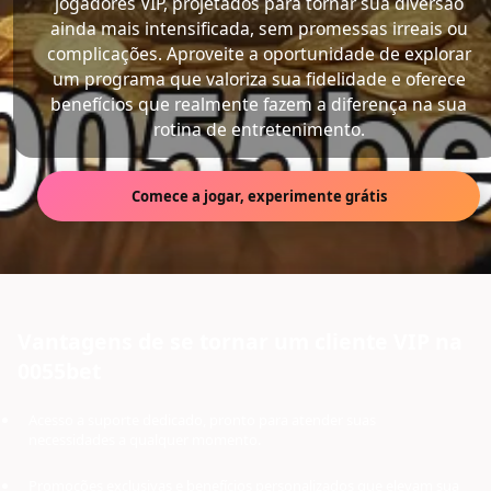
jogadores VIP, projetados para tornar sua diversão
ainda mais intensificada, sem promessas irreais ou
complicações. Aproveite a oportunidade de explorar
um programa que valoriza sua fidelidade e oferece
benefícios que realmente fazem a diferença na sua
rotina de entretenimento.
Comece a jogar, experimente grátis
Vantagens de se tornar um cliente VIP na
0055bet
Acesso a suporte dedicado, pronto para atender suas
necessidades a qualquer momento.
Promoções exclusivas e benefícios personalizados que elevam sua