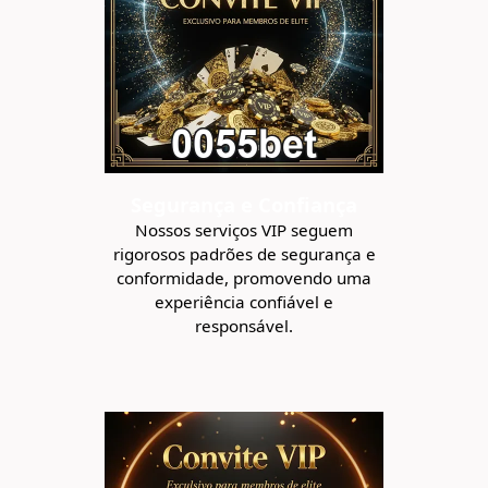
Segurança e Confiança
Nossos serviços VIP seguem
rigorosos padrões de segurança e
conformidade, promovendo uma
experiência confiável e
responsável.