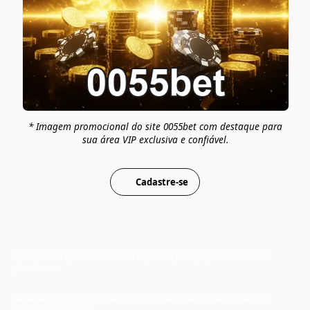
* Imagem promocional do site 0055bet com destaque para
sua área VIP exclusiva e confiável.
Cadastre-se
Promocoes regulares e bonus especiais para jogadores fieis da
plataforma.
Pagamentos seguros e rapidos com carteiras digitais e bancos