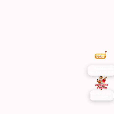
Receba seus
ganhos em BRL
Garanta seu
bonus