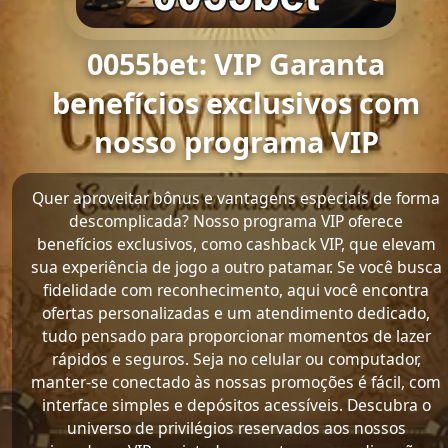
0055bet: VIP Garanta
benefícios exclusivos com
nosso programa VIP
Quer aproveitar bônus e vantagens especiais de forma
descomplicada? Nosso programa VIP oferece
benefícios exclusivos, como cashback VIP, que elevam
sua experiência de jogo a outro patamar. Se você busca
fidelidade com reconhecimento, aqui você encontra
ofertas personalizadas e um atendimento dedicado,
tudo pensado para proporcionar momentos de lazer
rápidos e seguros. Seja no celular ou computador,
manter-se conectado às nossas promoções é fácil, com
interface simples e depósitos acessíveis. Descubra o
universo de privilégios reservados aos nossos